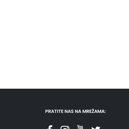
PRATITE NAS NA MREŽAMA: