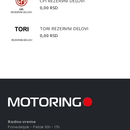
CPI REZERVNI DELOVI
0,00 RSD
TORI REZERVNI DELOVI
0,00 RSD
Radno vreme
Ponedeljak - Petak 10h - 17h