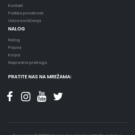
Kontakt
Politika privatnosti
Uslovi korišćenja
NALOG
Nalog
Prijava
Korpa
Napredna pretraga
PRATITE NAS NA MREŽAMA: