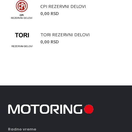
CPI REZERVNI DELOVI
0,00 RSD
TORI REZERVNI DELOVI
0,00 RSD
Radno vreme