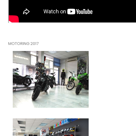
MOTORING 2017