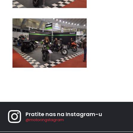
Pratite nas na Instagram-u
@motoringstagram