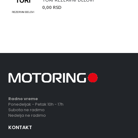
0,00 RSD
Radno vreme
Ponedeljak - Petak 10h - 17h
Subota ne radimo
Nedelja ne radimo
KONTAKT