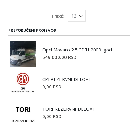
Prikaži
PREPORUĆENI PROIZVODI
Opel Movano 2.5 CDTI 2008. godište
649.000,00 RSD
CPI REZERVNI DELOVI
0,00 RSD
TORI REZERVNI DELOVI
0,00 RSD