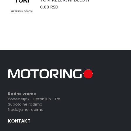
0,00 RSD
Radno vreme
Ponedeljak - Petak 10h - 17h
Subota ne radimo
Nedelja ne radimo
KONTAKT